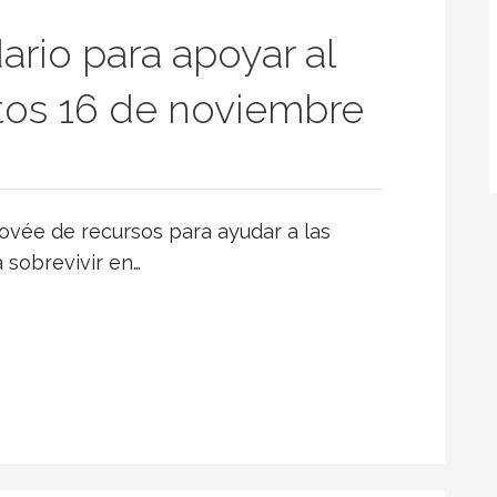
ario para apoyar al
tos 16 de noviembre
ovée de recursos para ayudar a las
 sobrevivir en…