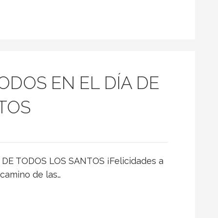
ODOS EN EL DÍA DE
TOS
 DE TODOS LOS SANTOS ¡Felicidades a
 camino de las…