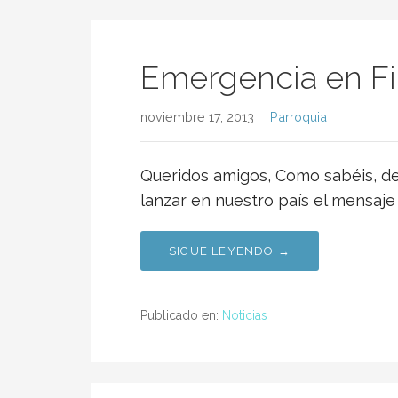
Emergencia en Fili
noviembre 17, 2013
Parroquia
Queridos amigos, Como sabéis, de
lanzar en nuestro país el mensaje 
SIGUE LEYENDO →
Publicado en:
Noticias