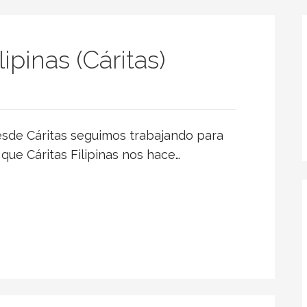
pinas (Cáritas)
sde Cáritas seguimos trabajando para
que Cáritas Filipinas nos hace…