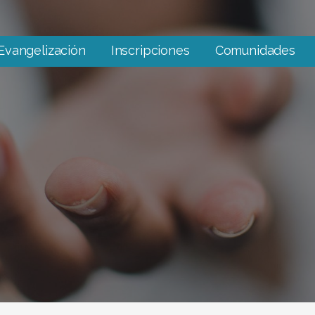
Evangelización
Inscripciones
Comunidades