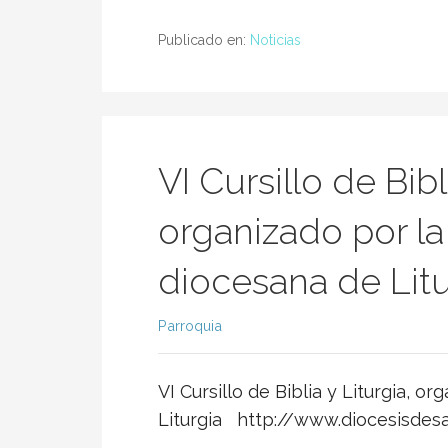
Publicado en:
Noticias
VI Cursillo de Bibl
organizado por l
diocesana de Litu
Parroquia
VI Cursillo de Biblia y Liturgia, 
Liturgia http://www.diocesisde