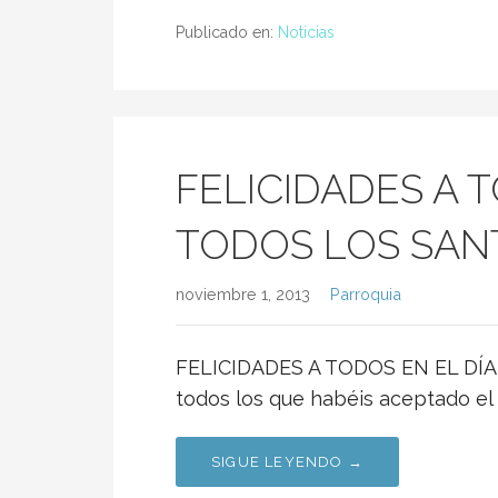
Publicado en:
Noticias
FELICIDADES A T
TODOS LOS SAN
noviembre 1, 2013
Parroquia
FELICIDADES A TODOS EN EL DÍA
todos los que habéis aceptado el
SIGUE LEYENDO →